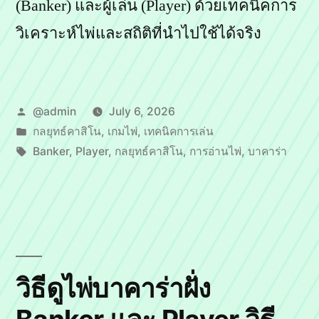
(Banker) และผู้เล่น (Player) ด้วยเทคนิคการ
วิเคราะห์ไพ่และสถิติที่นำไปใช้ได้จริง
Posted
@admin
July 6, 2026
by
Posted
กลยุทธ์คาสิโน
,
เกมไพ่
,
เทคนิคการเล่น
in
Tags:
Banker
,
Player
,
กลยุทธ์คาสิโน
,
การอ่านไพ่
,
บาคาร่า
วิธีดูไพ่บาคาร่าฝั่ง