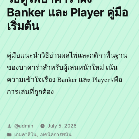
Banker และ Player คู่มือ
เริ่มต้น
คู่มือแนะนำวิธีอ่านผลไพ่และกติกาพื้นฐาน
ของบาคาร่าสำหรับผู้เล่นหน้าใหม่ เน้น
ความเข้าใจเรื่อง Banker และ Player เพื่อ
การเล่นที่ถูกต้อง
Posted
@admin
July 5, 2026
by
Posted
เกมคาสิโน
,
เทคนิคการพนัน