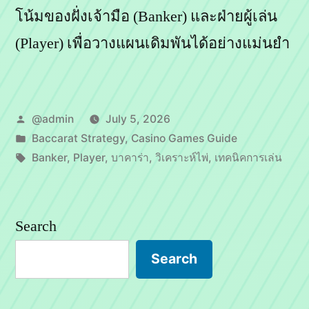
โน้มของฝั่งเจ้ามือ (Banker) และฝ่ายผู้เล่น
(Player) เพื่อวางแผนเดิมพันได้อย่างแม่นยำ
Posted
@admin
July 5, 2026
by
Posted
Baccarat Strategy
,
Casino Games Guide
in
Tags:
Banker
,
Player
,
บาคาร่า
,
วิเคราะห์ไพ่
,
เทคนิคการเล่น
Search
Search