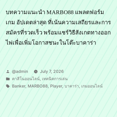
บทความแนะนำ MARBO88 แพลตฟอร์ม
เกม อัปเดตล่าสุด ที่เน้นความเสถียรและการ
สมัครที่รวดเร็ว พร้อมแชร์วิธีสังเกตทางออก
ไพ่เพื่อเพิ่มโอกาสชนะในโต๊ะบาคาร่า
Posted
@admin
July 7, 2026
by
Posted
คาสิโนออนไลน์
,
เทคนิคการเล่น
in
Tags:
Banker
,
MARBO88
,
Player
,
บาคาร่า
,
เกมออนไลน์