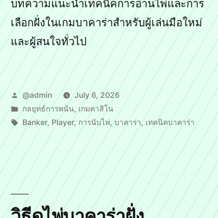
บทความแนะนำเทคนิคการอ่านไพ่และการ
เลือกฝั่งในเกมบาคาร่าสำหรับผู้เล่นมือใหม่
และผู้สนใจทั่วไป
Posted
@admin
July 6, 2026
by
Posted
กลยุทธ์การพนัน
,
เกมคาสิโน
in
Tags:
Banker
,
Player
,
การนับไพ่
,
บาคาร่า
,
เทคนิคบาคาร่า
วิธีดูไพ่บาคาร่าฝั่ง