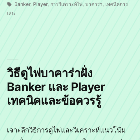
in
Tags:
Banker
,
Player
,
การวิเคราะห์ไพ่
,
บาคาร่า
,
เทคนิคการ
เล่น
วิธีดูไพ่บาคาร่าฝั่ง
Banker และ Player
เทคนิคและข้อควรรู้
เจาะลึกวิธีการดูไพ่และวิเคราะห์แนวโน้ม