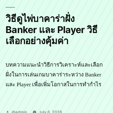
วิธีดูไพ่บาคาร่าฝั่ง
Banker และ Player วิธี
เลือกอย่างคุ้มค่า
บทความแนะนำวิธีการวิเคราะห์และเลือก
ฝั่งในการเล่นเกมบาคาร่าระหว่าง Banker
และ Player เพื่อเพิ่มโอกาสในการทำกำไร
Posted
@admin
July 6, 2026