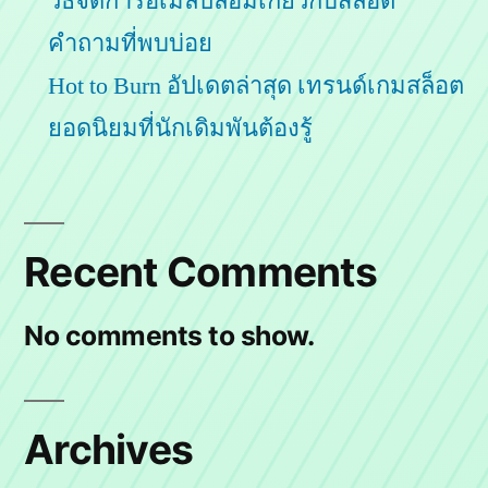
วิธีจัดการอีเมลปลอมเกี่ยวกับสล็อต
คำถามที่พบบ่อย
Hot to Burn อัปเดตล่าสุด เทรนด์เกมสล็อต
ยอดนิยมที่นักเดิมพันต้องรู้
Recent Comments
No comments to show.
Archives