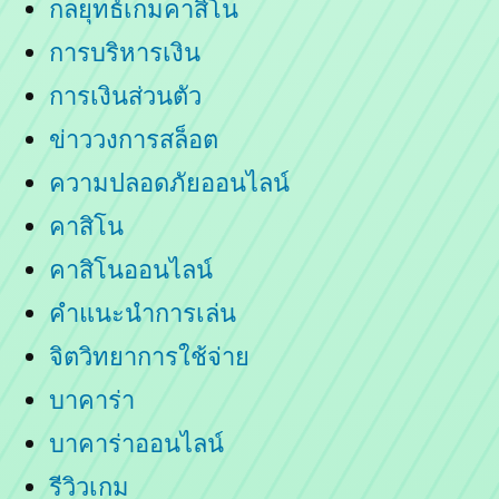
กลยุทธ์เกมคาสิโน
การบริหารเงิน
การเงินส่วนตัว
ข่าววงการสล็อต
ความปลอดภัยออนไลน์
คาสิโน
คาสิโนออนไลน์
คำแนะนำการเล่น
จิตวิทยาการใช้จ่าย
บาคาร่า
บาคาร่าออนไลน์
รีวิวเกม