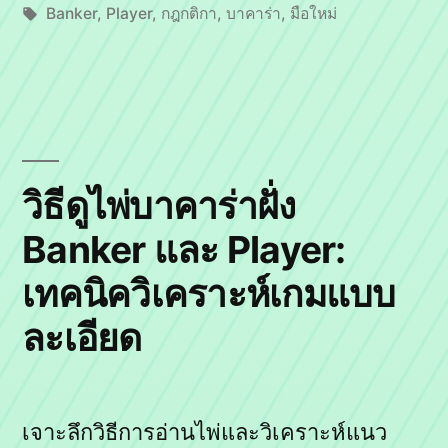
in
Tags:
Banker
,
Player
,
กฎกติกา
,
บาคาร่า
,
มือใหม่
วิธีดูไพ่บาคาร่าฝั่ง
Banker และ Player:
เทคนิควิเคราะห์เกมแบบ
ละเอียด
เจาะลึกวิธีการอ่านไพ่และวิเคราะห์แนว