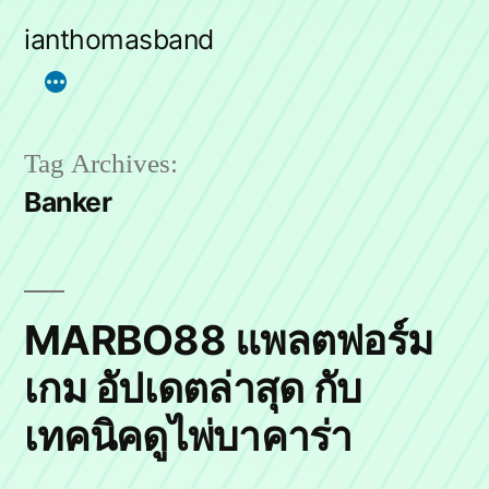
Skip
ianthomasband
to
content
Tag Archives:
Banker
MARBO88 แพลตฟอร์ม
เกม อัปเดตล่าสุด กับ
เทคนิคดูไพ่บาคาร่า