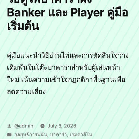
Banker และ Player คู่มือ
เริ่มต้น
คู่มือแนะนำวิธีอ่านไพ่และการตัดสินใจวาง
เดิมพันในโต๊ะบาคาร่าสำหรับผู้เล่นหน้า
ใหม่ เน้นความเข้าใจกฎกติกาพื้นฐานเพื่อ
ลดความเสี่ยง
Posted
@admin
July 6, 2026
by
Posted
กลยุทธ์การพนัน
,
บาคาร่า
,
เกมคาสิโน