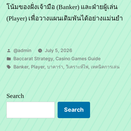
โน้มของฝั่งเจ้ามือ (Banker) และฝ่ายผู้เล่น
(Player) เพื่อวางแผนเดิมพันได้อย่างแม่นยำ
Posted
@admin
July 5, 2026
by
Posted
Baccarat Strategy
,
Casino Games Guide
in
Tags:
Banker
,
Player
,
บาคาร่า
,
วิเคราะห์ไพ่
,
เทคนิคการเล่น
Search
Search