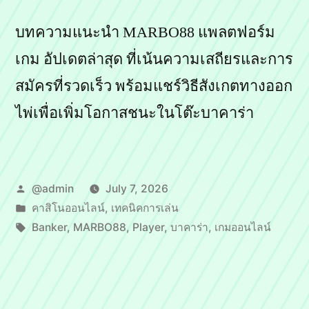
บทความแนะนำ MARBO88 แพลตฟอร์ม
เกม อัปเดตล่าสุด ที่เน้นความเสถียรและการ
สมัครที่รวดเร็ว พร้อมแชร์วิธีสังเกตทางออก
ไพ่เพื่อเพิ่มโอกาสชนะในโต๊ะบาคาร่า
Posted
@admin
July 7, 2026
by
Posted
คาสิโนออนไลน์
,
เทคนิคการเล่น
in
Tags:
Banker
,
MARBO88
,
Player
,
บาคาร่า
,
เกมออนไลน์