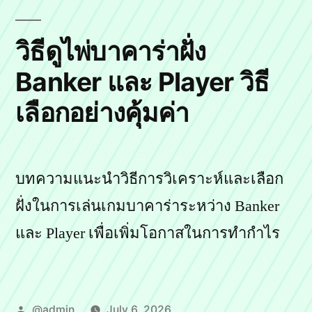
วิธีดูไพ่บาคาร่าฝั่ง
Banker และ Player วิธี
เลือกอย่างคุ้มค่า
บทความแนะนำวิธีการวิเคราะห์และเลือก
ฝั่งในการเล่นเกมบาคาร่าระหว่าง Banker
และ Player เพื่อเพิ่มโอกาสในการทำกำไร
Posted
@admin
July 6, 2026