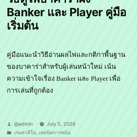
Banker และ Player คู่มือ
เริ่มต้น
คู่มือแนะนำวิธีอ่านผลไพ่และกติกาพื้นฐาน
ของบาคาร่าสำหรับผู้เล่นหน้าใหม่ เน้น
ความเข้าใจเรื่อง Banker และ Player เพื่อ
การเล่นที่ถูกต้อง
Posted
@admin
July 5, 2026
by
Posted
เกมคาสิโน
,
เทคนิคการพนัน