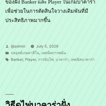
ของฝั่ง Banker และ Player ในเกมบาคาร่า
เพื่อช่วยในการตัดสินใจวางเดิมพันที่มี
ประสิทธิภาพมากขึ้น
Posted
@admin
July 5, 2026
by
Posted
กลยุทธ์เกมคาสิโน
,
เทคนิคการพนัน
in
Tags:
Banker
,
Player
,
การนับไพ่
,
บาคาร่า
,
เทคนิคบาคาร่า
วิธีดูไพ่บาคาร่าฝั่ง