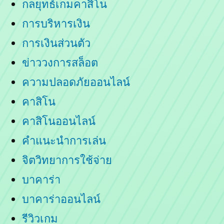
กลยุทธ์เกมคาสิโน
การบริหารเงิน
การเงินส่วนตัว
ข่าววงการสล็อต
ความปลอดภัยออนไลน์
คาสิโน
คาสิโนออนไลน์
คำแนะนำการเล่น
จิตวิทยาการใช้จ่าย
บาคาร่า
บาคาร่าออนไลน์
รีวิวเกม