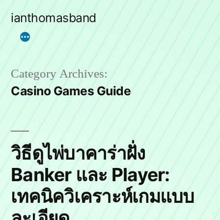
Skip
ianthomasband
to
content
Category Archives:
Casino Games Guide
วิธีดูไพ่บาคาร่าฝั่ง
Banker และ Player:
เทคนิควิเคราะห์เกมแบบ
ละเอียด