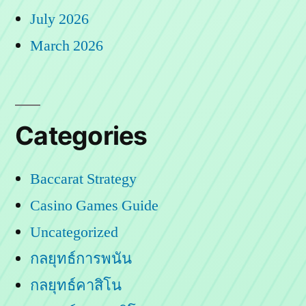
July 2026
March 2026
Categories
Baccarat Strategy
Casino Games Guide
Uncategorized
กลยุทธ์การพนัน
กลยุทธ์คาสิโน