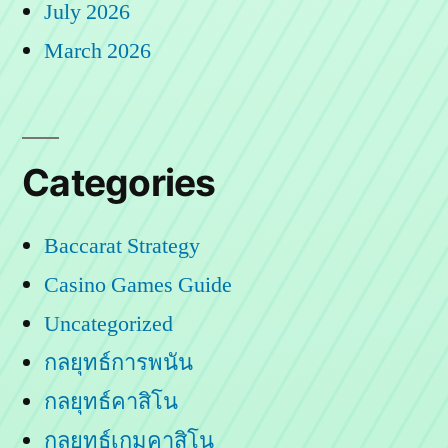
July 2026
March 2026
Categories
Baccarat Strategy
Casino Games Guide
Uncategorized
กลยุทธ์การพนัน
กลยุทธ์คาสิโน
กลยุทธ์เกมคาสิโน