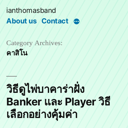
Skip
ianthomasband
to
About us
Contact
content
Category Archives:
คาสิโน
วิธีดูไพ่บาคาร่าฝั่ง
Banker และ Player วิธี
เลือกอย่างคุ้มค่า