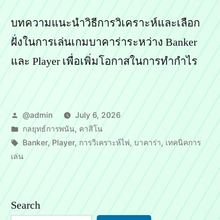
บทความแนะนำวิธีการวิเคราะห์และเลือก
ฝั่งในการเล่นเกมบาคาร่าระหว่าง Banker
และ Player เพื่อเพิ่มโอกาสในการทำกำไร
Posted
@admin
July 6, 2026
by
Posted
กลยุทธ์การพนัน
,
คาสิโน
in
Tags:
Banker
,
Player
,
การวิเคราะห์ไพ่
,
บาคาร่า
,
เทคนิคการ
เล่น
Search