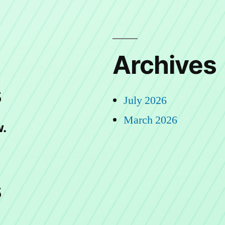
Archives
s
July 2026
March 2026
.
s