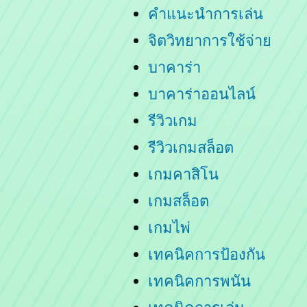
คำแนะนำการเล่น
จิตวิทยาการใช้จ่าย
บาคาร่า
บาคาร่าออนไลน์
รีวิวเกม
รีวิวเกมสล็อต
เกมคาสิโน
เกมสล็อต
เกมไพ่
เทคนิคการป้องกัน
เทคนิคการพนัน