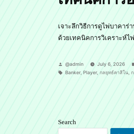
เจาะลึกวิธีการดูไพ่บาคาร่าทั้
ด้วยเทคนิคการวิเคราะห์ไพ่
Posted
@admin
July 6, 2026
by
Tags:
Banker
,
Player
,
กลยุทธ์คาสิโน
,
ก
Search