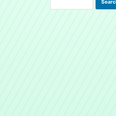
Searc