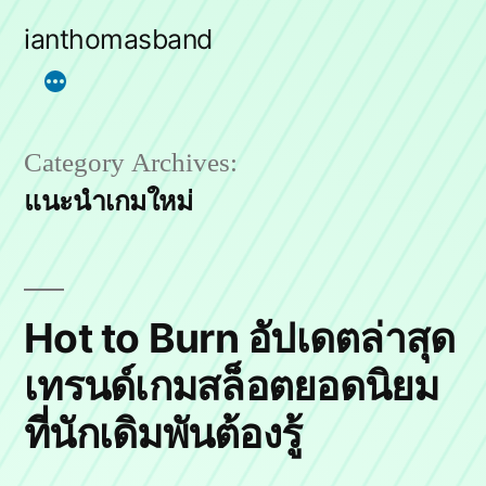
Skip
ianthomasband
to
content
Category Archives:
แนะนำเกมใหม่
Hot to Burn อัปเดตล่าสุด
เทรนด์เกมสล็อตยอดนิยม
ที่นักเดิมพันต้องรู้