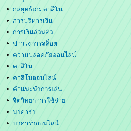
กลยุทธ์เกมคาสิโน
การบริหารเงิน
การเงินส่วนตัว
ข่าววงการสล็อต
ความปลอดภัยออนไลน์
คาสิโน
คาสิโนออนไลน์
คำแนะนำการเล่น
จิตวิทยาการใช้จ่าย
บาคาร่า
บาคาร่าออนไลน์