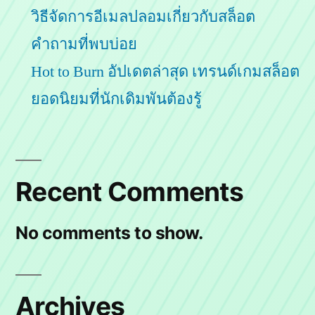
วิธีจัดการอีเมลปลอมเกี่ยวกับสล็อต
คำถามที่พบบ่อย
Hot to Burn อัปเดตล่าสุด เทรนด์เกมสล็อต
ยอดนิยมที่นักเดิมพันต้องรู้
Recent Comments
No comments to show.
Archives