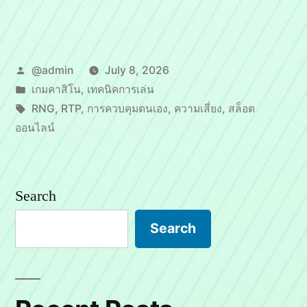
Posted
@admin
July 8, 2026
by
Posted
เกมคาสิโน
,
เทคนิคการเล่น
in
Tags:
RNG
,
RTP
,
การควบคุมตนเอง
,
ความเสี่ยง
,
สล็อต
ออนไลน์
Search
Search