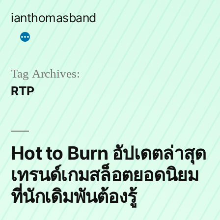
Skip
ianthomasband
to
content
Tag Archives:
RTP
Hot to Burn อัปเดตล่าสุด
เทรนด์เกมสล็อตยอดนิยม
ที่นักเดิมพันต้องรู้