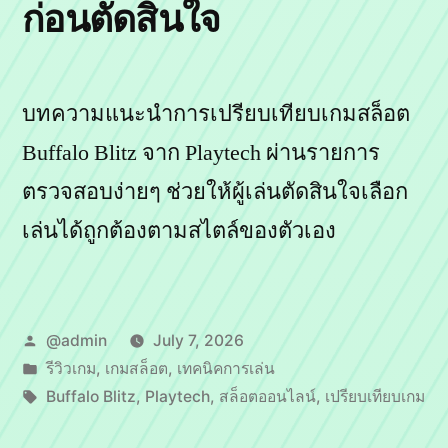
ก่อนตัดสินใจ
บทความแนะนำการเปรียบเทียบเกมสล็อต
Buffalo Blitz จาก Playtech ผ่านรายการ
ตรวจสอบง่ายๆ ช่วยให้ผู้เล่นตัดสินใจเลือก
เล่นได้ถูกต้องตามสไตล์ของตัวเอง
Posted
@admin
July 7, 2026
by
Posted
รีวิวเกม
,
เกมสล็อต
,
เทคนิคการเล่น
in
Tags:
Buffalo Blitz
,
Playtech
,
สล็อตออนไลน์
,
เปรียบเทียบเกม