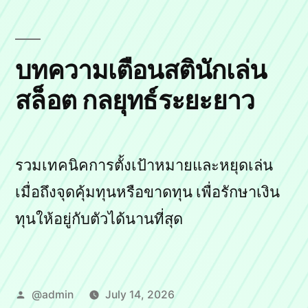
บทความเตือนสตินักเล่น
สล็อต กลยุทธ์ระยะยาว
รวมเทคนิคการตั้งเป้าหมายและหยุดเล่น
เมื่อถึงจุดคุ้มทุนหรือขาดทุน เพื่อรักษาเงิน
ทุนให้อยู่กับตัวได้นานที่สุด
Posted
@admin
July 14, 2026