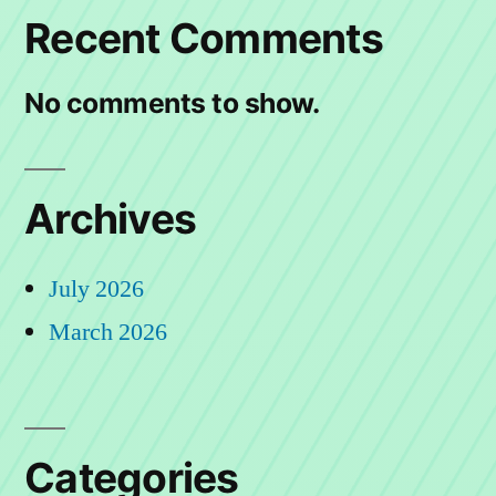
Recent Comments
No comments to show.
Archives
July 2026
March 2026
Categories