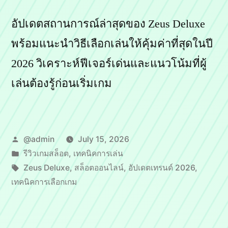
อัปเดตสถานการณ์ล่าสุดของ Zeus Deluxe
พร้อมแนะนำวิธีเลือกเล่นให้คุ้มค่าที่สุดในปี
2026 วิเคราะห์ฟีเจอร์เด่นและแนวโน้มที่ผู้
เล่นต้องรู้ก่อนเริ่มเกม
Posted
@admin
July 15, 2026
by
Posted
รีวิวเกมสล็อต
,
เทคนิคการเล่น
in
Tags:
Zeus Deluxe
,
สล็อตออนไลน์
,
อัปเดตเทรนด์ 2026
,
เทคนิคการเลือกเกม