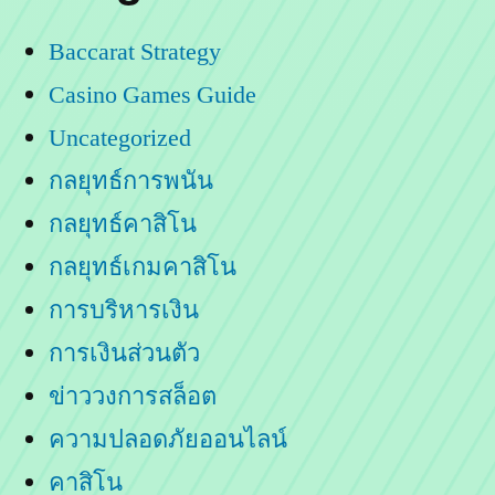
Baccarat Strategy
Casino Games Guide
Uncategorized
กลยุทธ์การพนัน
กลยุทธ์คาสิโน
กลยุทธ์เกมคาสิโน
การบริหารเงิน
การเงินส่วนตัว
ข่าววงการสล็อต
ความปลอดภัยออนไลน์
คาสิโน