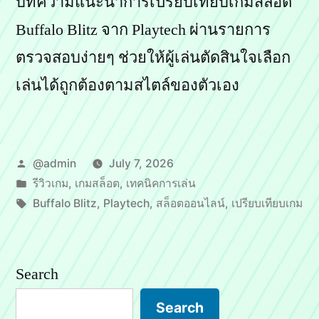
บทความแนะนำการเปรียบเทียบเกมสล็อต
Buffalo Blitz จาก Playtech ผ่านรายการ
ตรวจสอบง่ายๆ ช่วยให้ผู้เล่นตัดสินใจเลือก
เล่นได้ถูกต้องตามสไตล์ของตัวเอง
Posted
@admin
July 7, 2026
by
Posted
รีวิวเกม
,
เกมสล็อต
,
เทคนิคการเล่น
in
Tags:
Buffalo Blitz
,
Playtech
,
สล็อตออนไลน์
,
เปรียบเทียบเกม
Search
Search