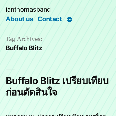
Skip
ianthomasband
to
About us
Contact
content
Tag Archives:
Buffalo Blitz
Buffalo Blitz เปรียบเทียบ
ก่อนตัดสินใจ