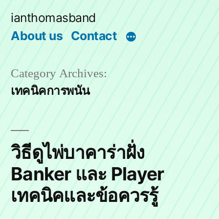
Skip
ianthomasband
to
About us
Contact
content
Category Archives:
เทคนิคการพนัน
วิธีดูไพ่บาคาร่าฝั่ง
Banker และ Player
เทคนิคและข้อควรรู้