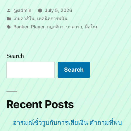
Posted
@admin
July 5, 2026
by
Posted
เกมคาสิโน
,
เทคนิคการพนัน
in
Tags:
Banker
,
Player
,
กฎกติกา
,
บาคาร่า
,
มือใหม่
Search
Search
Recent Posts
อารมณ์ชั่ววูบกับการเสียเงิน คำถามที่พบ