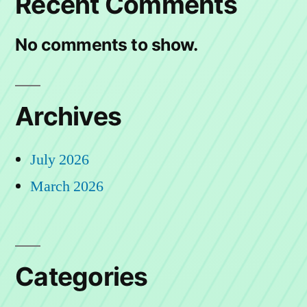
Recent Comments
No comments to show.
Archives
July 2026
March 2026
Categories