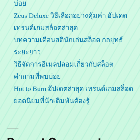
บ่อย
Zeus Deluxe วิธีเลือกอย่างคุ้มค่า อัปเดต
เทรนด์เกมสล็อตล่าสุด
บทความเตือนสตินักเล่นสล็อต กลยุทธ์
ระยะยาว
วิธีจัดการอีเมลปลอมเกี่ยวกับสล็อต
คำถามที่พบบ่อย
Hot to Burn อัปเดตล่าสุด เทรนด์เกมสล็อต
ยอดนิยมที่นักเดิมพันต้องรู้