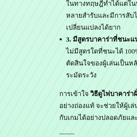
ในทางทฤษฎีทำได้แต่ในท
หลายสำรับและมีการสับ
เปลี่ยนแปลงได้ยาก
3. มีสูตรบาคาร่าที่ชนะ
ไม่มีสูตรใดที่ชนะได้ 10
ตัดสินใจของผู้เล่นเป็น
ระมัดระวัง
การเข้าใจ
วิธีดูไพ่บาคาร่า
อย่างถ่องแท้ จะช่วยให้ผู้เ
กับเกมได้อย่างปลอดภัยและ