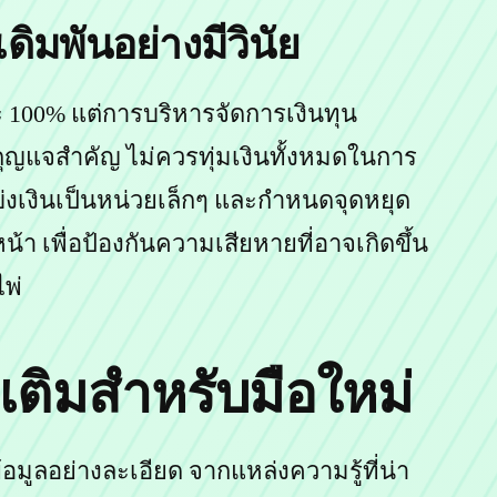
ิมพันอย่างมีวินัย
ะ 100% แต่การบริหารจัดการเงินทุน
อกุญแจสำคัญ ไม่ควรทุ่มเงินทั้งหมดในการ
บ่งเงินเป็นหน่วยเล็กๆ และกำหนดจุดหยุด
้า เพื่อป้องกันความเสียหายที่อาจเกิดขึ้น
พ่
่มเติมสำหรับมือใหม่
้อมูลอย่างละเอียด จากแหล่งความรู้ที่น่า