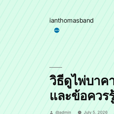
Skip
to
ianthomasband
content
วิธีดูไพ่บาค
และข้อควรรู
Posted
@admin
July 5, 2026