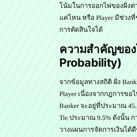
โน้มในการออกไพ่ของฝั่งต่า
แค่ไหน หรือ Player มีช่วง
การตัดสินใจได้
ความสำคัญของ
Probability)
จากข้อมูลทางสถิติ ฝั่ง Bank
Player เนื่องจากกฎการขอไ
Banker จะอยู่ที่ประมาณ 45.
Tie ประมาณ 9.5% ดังนั้น กา
วางแผนการจัดการเงินได้ดีข