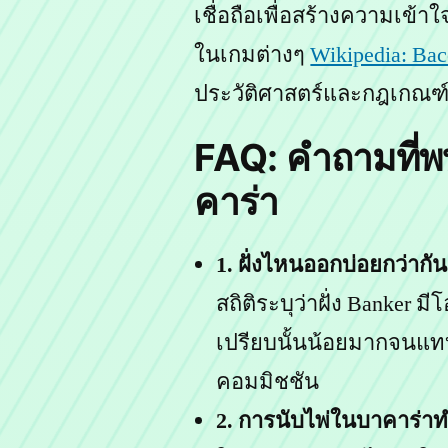
เชื่อถือเพื่อสร้างความเข้า
ในเกมต่างๆ
Wikipedia: Bac
ประวัติศาสตร์และกฎเกณฑ์
FAQ: คำถามที่พบ
คาร่า
1. ฝั่งไหนออกบ่อยกว่ากั
สถิติระบุว่าฝั่ง Banker 
เปรียบนั้นน้อยมากจนแท
คอมมิชชัน
2. การนับไพ่ในบาคาร่าทำ