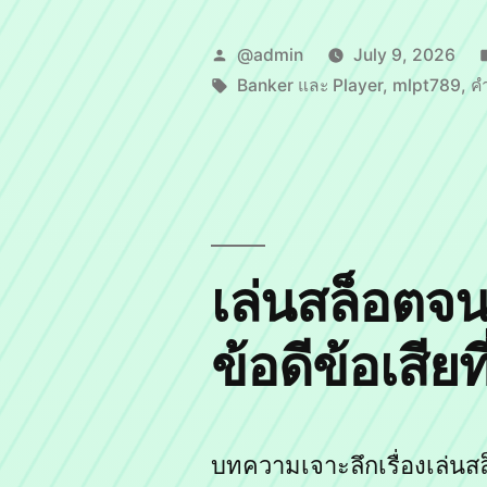
Posted
@admin
July 9, 2026
by
Tags:
Banker และ Player
,
mlpt789
,
ค
เล่นสล็อตจน
ข้อดีข้อเสียที่
บทความเจาะลึกเรื่องเล่นสล