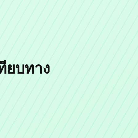
ทียบทาง