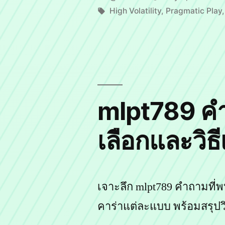
by
Tags:
High Volatility
,
Pragmatic Play
mlpt789 คำ
เลือกและวิธ
เจาะลึก mlpt789 คำถามที่
คาร่าแต่ละแบบ พร้อมสรุปว