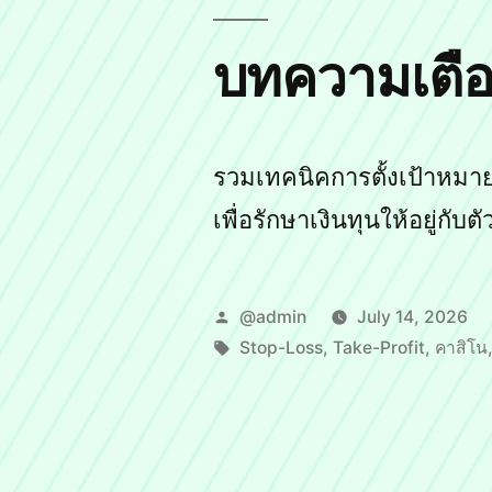
บทความเตือ
รวมเทคนิคการตั้งเป้าหมายแ
เพื่อรักษาเงินทุนให้อยู่กับตั
Posted
@admin
July 14, 2026
by
Tags:
Stop-Loss
,
Take-Profit
,
คาสิโน