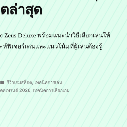
ตล่าสุด
 Zeus Deluxe พร้อมแนะนำวิธีเลือกเล่นให้
าะห์ฟีเจอร์เด่นและแนวโน้มที่ผู้เล่นต้องรู้
Posted
รีวิวเกมสล็อต
,
เทคนิคการเล่น
in
เดตเทรนด์ 2026
,
เทคนิคการเลือกเกม