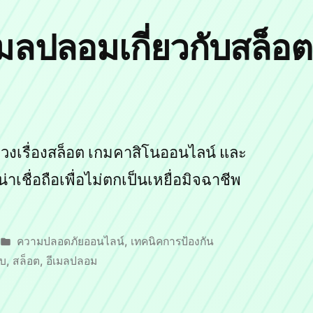
ีเมลปลอมเกี่ยวกับสล็อ
อกลวงเรื่องสล็อต เกมคาสิโนออนไลน์ และ
ชื่อถือเพื่อไม่ตกเป็นเหยื่อมิจฉาชีพ
Posted
ความปลอดภัยออนไลน์
,
เทคนิคการป้องกัน
in
อบ
,
สล็อต
,
อีเมลปลอม