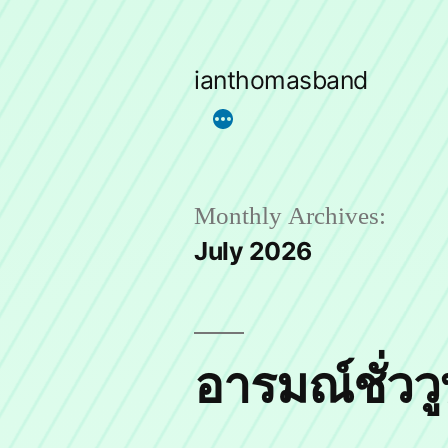
Skip
to
ianthomasband
content
Monthly Archives:
July 2026
อารมณ์ชั่วว