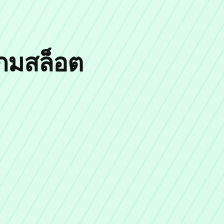
เกมสล็อต