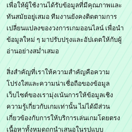
เพื่อให้ผู้ใช้งานได้รับข้อมูลที่มีคุณภาพและ
ทันสมัยอยู่เสมอ ทีมงานยังคงติดตามการ
เปลี่ยนแปลงของวงการเกมออนไลน์ เพื่อนำ
ข้อมูลใหม่ ๆ มาปรับปรุงและอัปเดตให้กับผู้
อ่านอย่างสม่ำเสมอ
สิ่งสำคัญที่เราให้ความสำคัญคือความ
โปร่งใสและความน่าเชื่อถือของข้อมูล
เว็บไซต์ของเรามุ่งเน้นการให้ข้อมูลเชิง
ความรู้เกี่ยวกับเกมเท่านั้น ไม่ได้มีส่วน
เกี่ยวข้องกับการให้บริการเล่นเกมโดยตรง
เนื้อหาทั้งหมดถูกนำเสนอในรูปแบบ