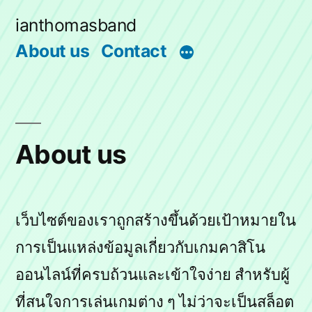
Skip
ianthomasband
to
About us
Contact
content
About us
เว็บไซต์ของเราถูกสร้างขึ้นด้วยเป้าหมายใน
การเป็นแหล่งข้อมูลเกี่ยวกับเกมคาสิโน
ออนไลน์ที่ครบถ้วนและเข้าใจง่าย สำหรับผู้
ที่สนใจการเล่นเกมต่าง ๆ ไม่ว่าจะเป็นสล็อต