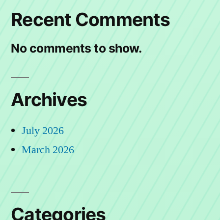
Recent Comments
No comments to show.
Archives
July 2026
March 2026
Categories