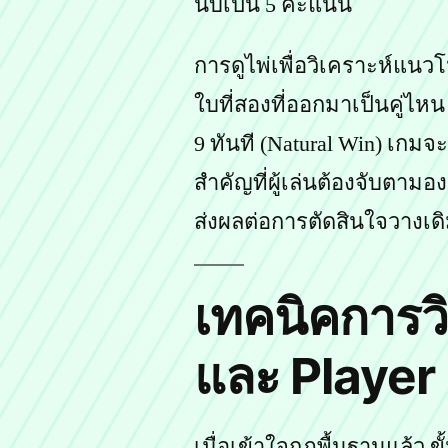
นับเป็น 5 คะแนน
การดูไพ่เพื่อวิเคราะห์แนว
ใบที่สองที่ออกมาเป็นคู่ไหน
9 ทันที (Natural Win) เกมจ
สำคัญที่ผู้เล่นต้องจับตามอ
ส่งผลต่อการตัดสินใจวางเ
เทคนิคการวิ
และ Player
เมื่อเข้าใจกฎพื้นฐานแล้ว 