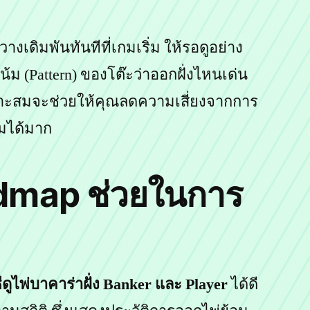
างเดิมพันทันทีที่เกมเริ่ม ให้รอดูอย่าง
น้ม (Pattern) ของโต๊ะว่าออกฝั่งไหนเด่น
หมาะสมจะช่วยให้คุณลดความเสี่ยงจากการ
กมได้มาก
dmap ช่วยในการ
ธีดูไพ่บาคาร่าฝั่ง Banker และ Player
ได้ดี