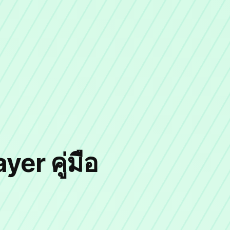
yer คู่มือ