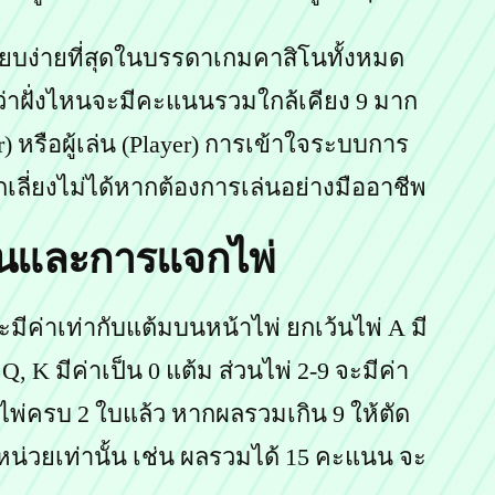
รียบง่ายที่สุดในบรรดาเกมคาสิโนทั้งหมด
่าฝั่งไหนจะมีคะแนนรวมใกล้เคียง 9 มาก
er) หรือผู้เล่น (Player) การเข้าใจระบบการ
ีกเลี่ยงไม่ได้หากต้องการเล่นอย่างมืออาชีพ
นและการแจกไพ่
ีค่าเท่ากับแต้มบนหน้าไพ่ ยกเว้นไพ่ A มี
 Q, K มีค่าเป็น 0 แต้ม ส่วนไพ่ 2-9 จะมีค่า
ไพ่ครบ 2 ใบแล้ว หากผลรวมเกิน 9 ให้ตัด
หน่วยเท่านั้น เช่น ผลรวมได้ 15 คะแนน จะ