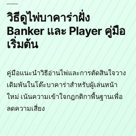
วิธีดูไพ่บาคาร่าฝั่ง
Banker และ Player คู่มือ
เริ่มต้น
คู่มือแนะนำวิธีอ่านไพ่และการตัดสินใจวาง
เดิมพันในโต๊ะบาคาร่าสำหรับผู้เล่นหน้า
ใหม่ เน้นความเข้าใจกฎกติกาพื้นฐานเพื่อ
ลดความเสี่ยง