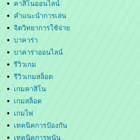
คาสิโนออนไลน์
คำแนะนำการเล่น
จิตวิทยาการใช้จ่าย
บาคาร่า
บาคาร่าออนไลน์
รีวิวเกม
รีวิวเกมสล็อต
เกมคาสิโน
เกมสล็อต
เกมไพ่
เทคนิคการป้องกัน
เทคนิคการพนัน