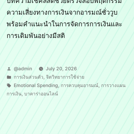
บทความเช็คลิสต์ช่วยตรวจสอบพฤติกรรม
ความเสี่ยงทางการเงินจากอารมณ์ชั่ววูบ
พร้อมคำแนะนำในการจัดการการเงินและ
การเดิมพันอย่างมีสติ
Posted
@admin
July 20, 2026
by
Posted
การเงินส่วนตัว
,
จิตวิทยาการใช้จ่าย
in
Tags:
Emotional Spending
,
การควบคุมอารมณ์
,
การวางแผน
การเงิน
,
บาคาร่าออนไลน์