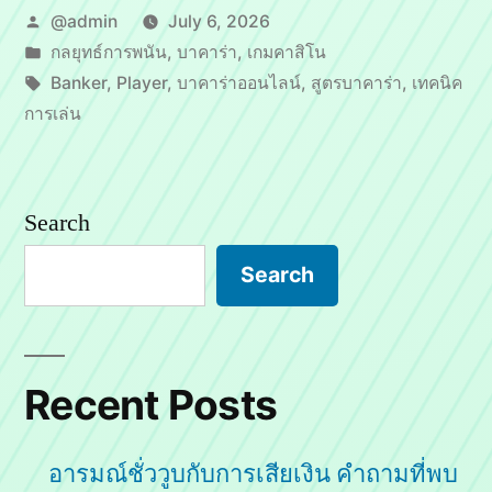
Posted
@admin
July 6, 2026
by
Posted
กลยุทธ์การพนัน
,
บาคาร่า
,
เกมคาสิโน
in
Tags:
Banker
,
Player
,
บาคาร่าออนไลน์
,
สูตรบาคาร่า
,
เทคนิค
การเล่น
Search
Search
Recent Posts
อารมณ์ชั่ววูบกับการเสียเงิน คำถามที่พบ