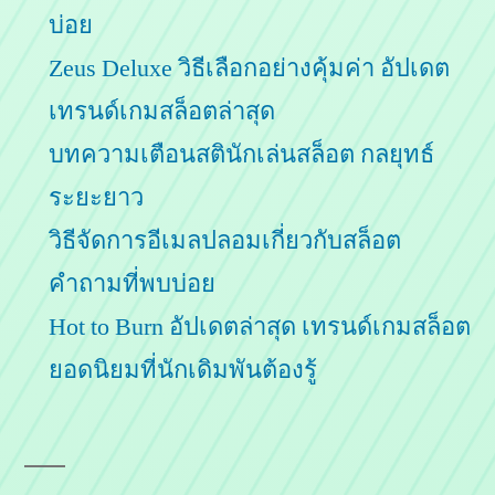
บ่อย
Zeus Deluxe วิธีเลือกอย่างคุ้มค่า อัปเดต
เทรนด์เกมสล็อตล่าสุด
บทความเตือนสตินักเล่นสล็อต กลยุทธ์
ระยะยาว
วิธีจัดการอีเมลปลอมเกี่ยวกับสล็อต
คำถามที่พบบ่อย
Hot to Burn อัปเดตล่าสุด เทรนด์เกมสล็อต
ยอดนิยมที่นักเดิมพันต้องรู้