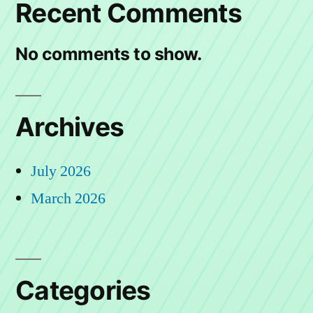
Recent Comments
No comments to show.
Archives
July 2026
March 2026
Categories