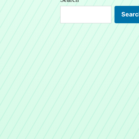
Searc