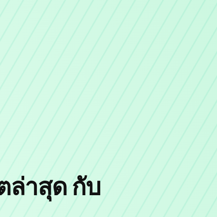
่าสุด กับ