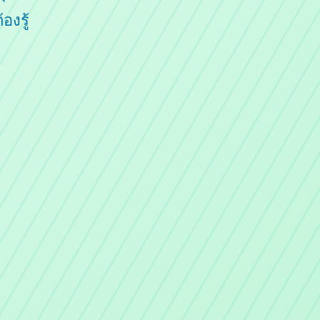
องรู้