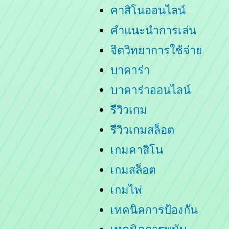
คาสิโนออนไลน์
คำแนะนำการเล่น
จิตวิทยาการใช้จ่าย
บาคาร่า
บาคาร่าออนไลน์
รีวิวเกม
รีวิวเกมสล็อต
เกมคาสิโน
เกมสล็อต
เกมไพ่
เทคนิคการป้องกัน