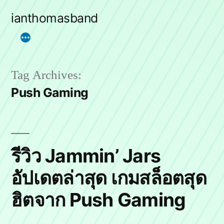
Skip
ianthomasband
to
content
Tag Archives:
Push Gaming
รีวิว Jammin’ Jars
อัปเดตล่าสุด เกมสล็อตสุด
ฮิตจาก Push Gaming