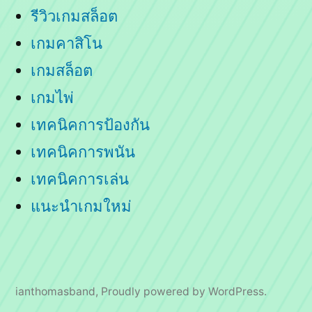
รีวิวเกมสล็อต
เกมคาสิโน
เกมสล็อต
เกมไพ่
เทคนิคการป้องกัน
เทคนิคการพนัน
เทคนิคการเล่น
แนะนำเกมใหม่
ianthomasband
,
Proudly powered by WordPress.