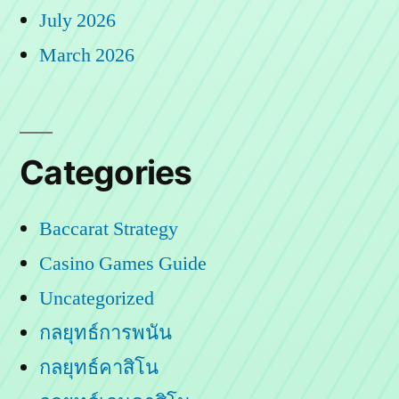
July 2026
March 2026
Categories
Baccarat Strategy
Casino Games Guide
Uncategorized
กลยุทธ์การพนัน
กลยุทธ์คาสิโน