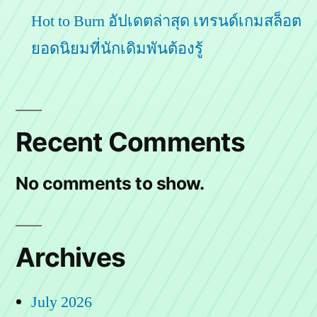
Hot to Burn อัปเดตล่าสุด เทรนด์เกมสล็อต
ยอดนิยมที่นักเดิมพันต้องรู้
Recent Comments
No comments to show.
Archives
July 2026