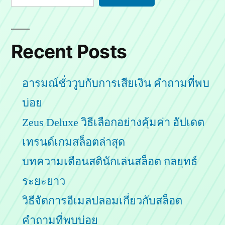
Recent Posts
อารมณ์ชั่ววูบกับการเสียเงิน คำถามที่พบ
บ่อย
Zeus Deluxe วิธีเลือกอย่างคุ้มค่า อัปเดต
เทรนด์เกมสล็อตล่าสุด
บทความเตือนสตินักเล่นสล็อต กลยุทธ์
ระยะยาว
วิธีจัดการอีเมลปลอมเกี่ยวกับสล็อต
คำถามที่พบบ่อย