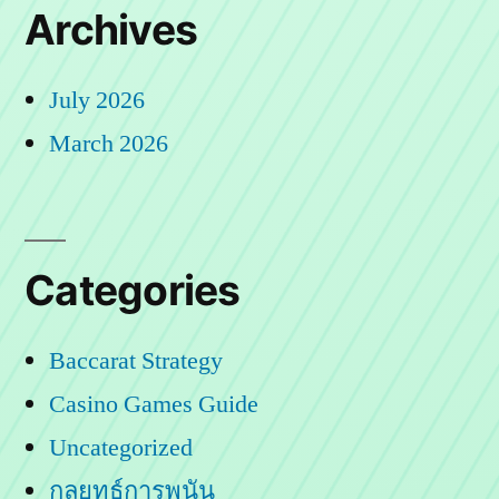
Archives
July 2026
March 2026
Categories
Baccarat Strategy
Casino Games Guide
Uncategorized
กลยุทธ์การพนัน