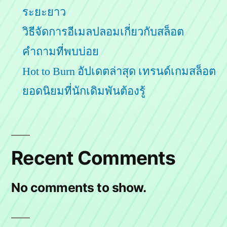
ระยะยาว
วิธีจัดการอีเมลปลอมเกี่ยวกับสล็อต
คำถามที่พบบ่อย
Hot to Burn อัปเดตล่าสุด เทรนด์เกมสล็อต
ยอดนิยมที่นักเดิมพันต้องรู้
Recent Comments
No comments to show.