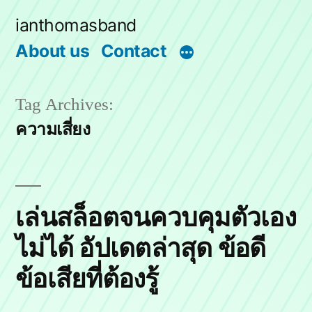
Skip
ianthomasband
to
About us
Contact
content
Tag Archives:
ความเสี่ยง
เล่นสล็อตจนควบคุมตัวเอง
ไม่ได้ อัปเดตล่าสุด ข้อดี
ข้อเสียที่ต้องรู้